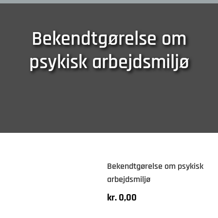
Bekendtgørelse om
psykisk arbejdsmiljø
Bekendtgørelse om psykisk
arbejdsmiljø
kr.
0,00