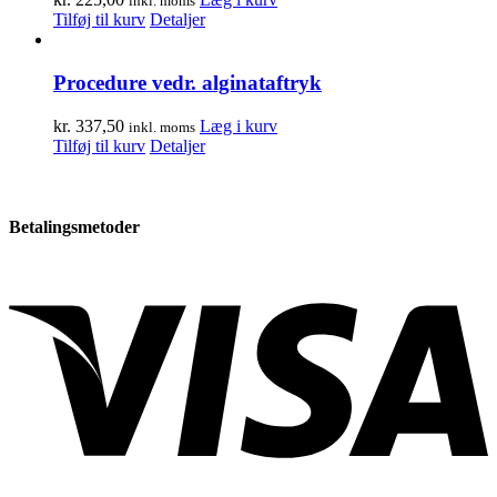
inkl. moms
Tilføj til kurv
Detaljer
Procedure vedr. alginataftryk
kr.
337,50
Læg i kurv
inkl. moms
Tilføj til kurv
Detaljer
Betalingsmetoder