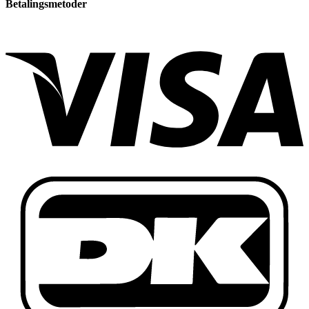
Betalingsmetoder