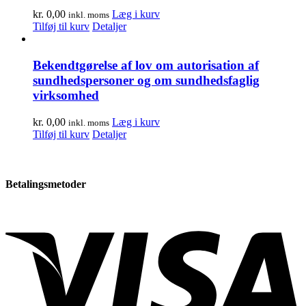
kr.
0,00
Læg i kurv
inkl. moms
Tilføj til kurv
Detaljer
Bekendtgørelse af lov om autorisation af
sundhedspersoner og om sundhedsfaglig
virksomhed
kr.
0,00
Læg i kurv
inkl. moms
Tilføj til kurv
Detaljer
Betalingsmetoder