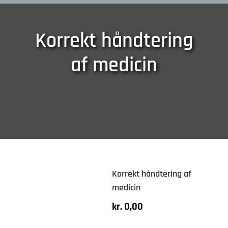
Korrekt håndtering
af medicin
Korrekt håndtering af
medicin
kr.
0,00