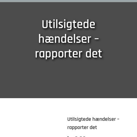
Utilsigtede
hændelser –
rapporter det
Utilsigtede hændelser –
rapporter det