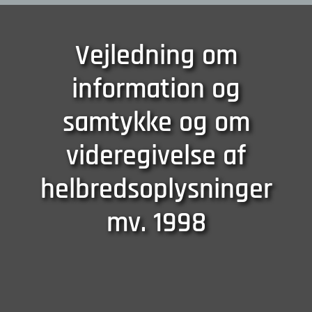
Vejledning om
information og
samtykke og om
videregivelse af
helbredsoplysninger
mv. 1998