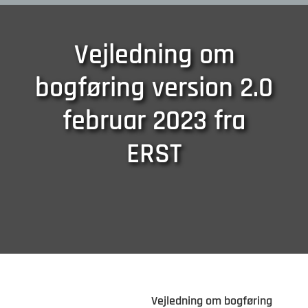
Vejledning om
bogføring version 2.0
februar 2023 fra
ERST
Vejledning om bogføring