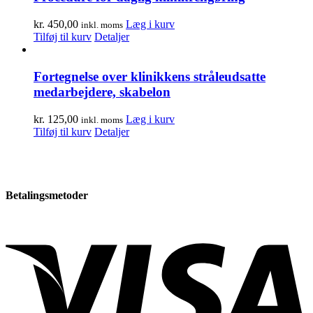
kr.
450,00
Læg i kurv
inkl. moms
Tilføj til kurv
Detaljer
Fortegnelse over klinikkens stråleudsatte
medarbejdere, skabelon
kr.
125,00
Læg i kurv
inkl. moms
Tilføj til kurv
Detaljer
Betalingsmetoder