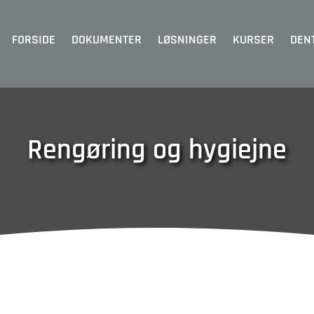
FORSIDE
DOKUMENTER
LØSNINGER
KURSER
DEN
Rengøring og hygiejne