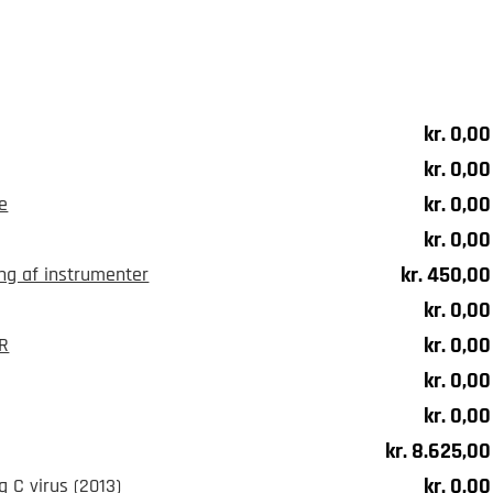
kr.
0,00
kr.
0,00
kr.
0,00
ne
kr.
0,00
kr.
450,00
ing af instrumenter
kr.
0,00
kr.
0,00
IR
kr.
0,00
kr.
0,00
kr.
8.625,00
kr.
0,00
 C virus (2013)